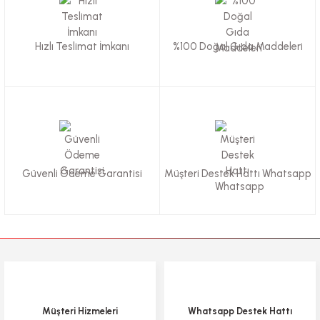
Hızlı Teslimat İmkanı
%100 Doğal Gıda Maddeleri
Güvenli Ödeme Garantisi
Müşteri Destek Hattı Whatsapp
Müşteri Hizmeleri
Whatsapp Destek Hattı