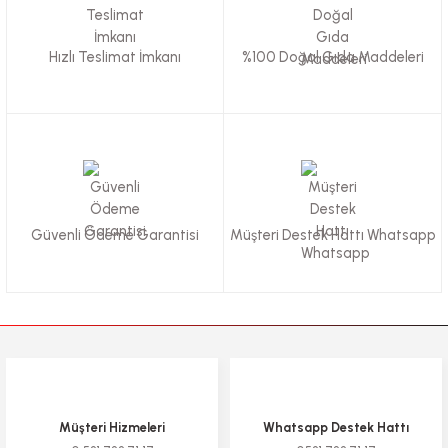
Hızlı Teslimat İmkanı
%100 Doğal Gıda Maddeleri
Güvenli Ödeme Garantisi
Müşteri Destek Hattı Whatsapp
Müşteri Hizmeleri
Whatsapp Destek Hattı