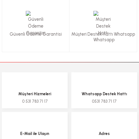
Güvenli Ödeme Garantisi
Müşteri Destek Hattı Whatsapp
Müşteri Hizmeleri
Whatsapp Destek Hattı
0 531 783 71 17
0531 783 71 17
E-Mail ile Ulaşın
Adres