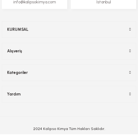
info@kalipsokimya.com
İstanbul
KURUMSAL
Alışveriş
Kategoriler
Yardım
2024 Kalipso Kimya Tüm Hakları Saklıdır.