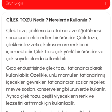
Ürün Bilgisi
ÇİLEK TOZU Nedir ? Nerelerde Kullanılır ?
Çilek tozu, çileklerin kurutulması ve öğütülmesi
sonucunda elde edilen bir üründür. Çilek tozu,
çileklerin lezzetini, kokusunu ve renklerini
içermektedir. Çilek tozu çok yönlü bir üründür ve
çok sayıda alanda kullanılabilir.
Gıda endüstrisinde çilek tozu, tatlandırıcı olarak
kullanılabilir. Özellikle, unlu mamuller, tatlandırılmış
içecekler, gevrekler, tatlandırıcılar, soslar, reçeller,
meyve sosları, konserveler gibi ürünlerde kullanılır.
Ayrıca çilek tozu, çeşitli yiyeceklerin renk ve
lezzetini arttırmak için kullanılabilir.