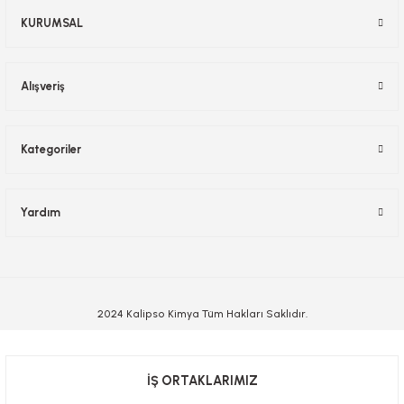
KURUMSAL
Alışveriş
Kategoriler
Yardım
2024 Kalipso Kimya Tüm Hakları Saklıdır.
İŞ ORTAKLARIMIZ