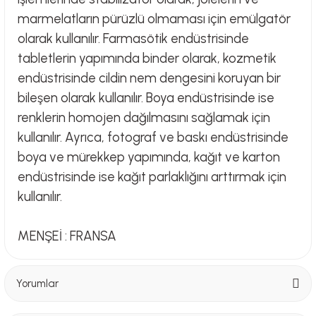
marmelatların pürüzlü olmaması için emülgatör
olarak kullanılır. Farmasötik endüstrisinde
tabletlerin yapımında binder olarak, kozmetik
endüstrisinde cildin nem dengesini koruyan bir
bileşen olarak kullanılır. Boya endüstrisinde ise
renklerin homojen dağılmasını sağlamak için
kullanılır. Ayrıca, fotograf ve baskı endüstrisinde
boya ve mürekkep yapımında, kağıt ve karton
endüstrisinde ise kağıt parlaklığını arttırmak için
kullanılır.
MENŞEİ : FRANSA
Yorumlar